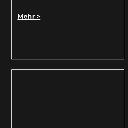
Mehr >