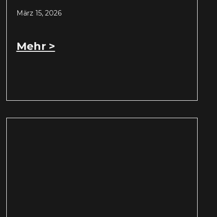
März 15, 2026
Mehr >