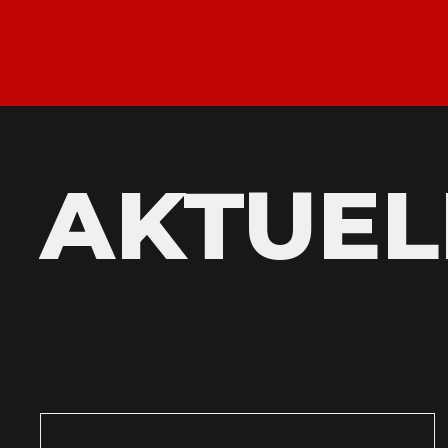
AKTUEL