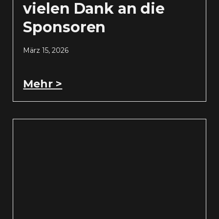
vielen Dank an die
Sponsoren
März 15, 2026
Mehr >