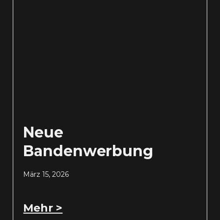
Neue
Bandenwerbung
März 15, 2026
Mehr >