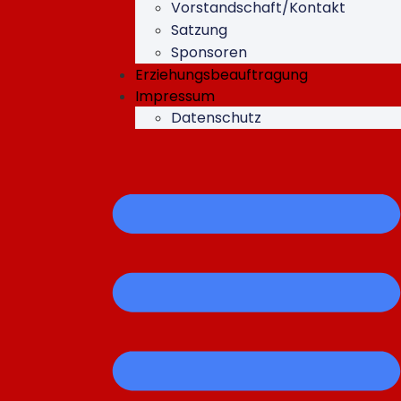
Vorstandschaft/Kontakt
Satzung
Sponsoren
Erziehungsbeauftragung
Impressum
Datenschutz