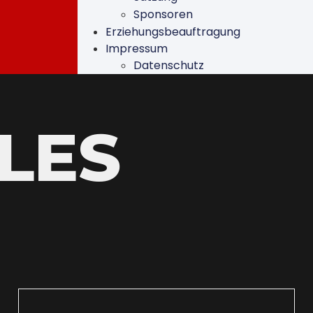
Sponsoren
Erziehungsbeauftragung
Impressum
Datenschutz
LES