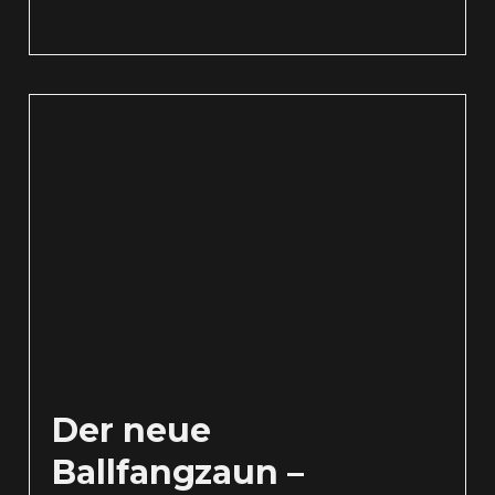
Der neue
Ballfangzaun –