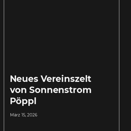
Neues Vereinszelt
von Sonnenstrom
Pöppl
März 15, 2026