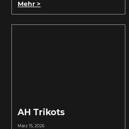
Mehr >
AH Trikots
März 15, 2026