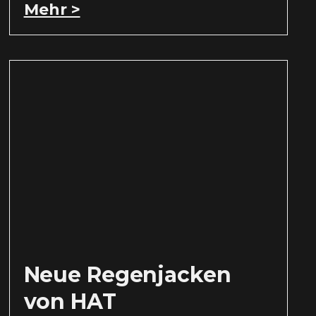
Mehr >
Neue Regenjacken
von HAT