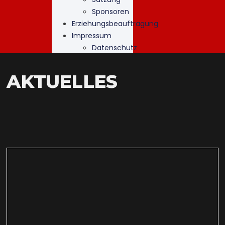
Sponsoren
Erziehungsbeauftragung
Impressum
Datenschutz
AKTUELLES