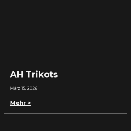
AH Trikots
März 15, 2026
Mehr >