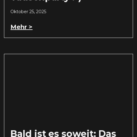
Oktober 25, 2025
Mehr >
Bald ist es soweit: Das