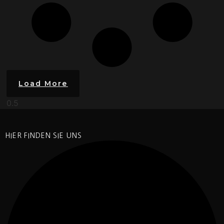
Load More
HIER FINDEN SIE UNS