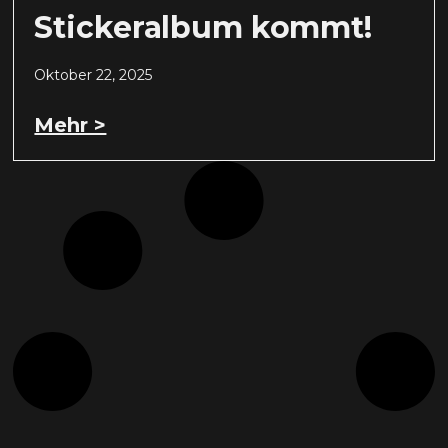
Stickeralbum kommt!
Oktober 22, 2025
Mehr >