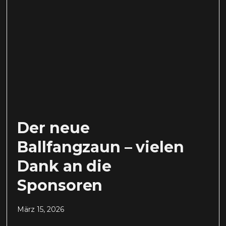
Der neue
Ballfangzaun – vielen
Dank an die
Sponsoren
März 15, 2026