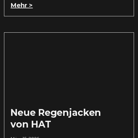
Mehr >
Neue Regenjacken
von HAT