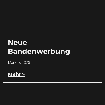
Neue
Bandenwerbung
März 15, 2026
Mehr >