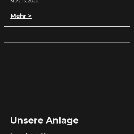
März 15, 2026
Mehr >
Unsere Anlage