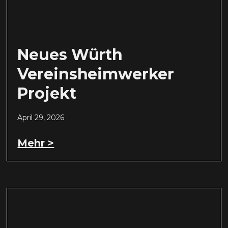
Neues Würth
Vereinsheimwerker
Projekt
April 29, 2026
Mehr >