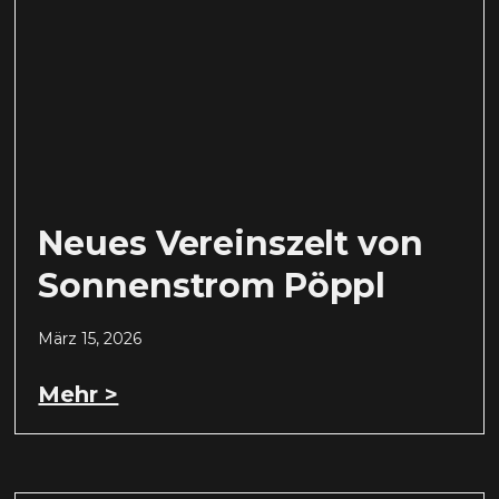
Neues Vereinszelt von
Sonnenstrom Pöppl
März 15, 2026
Mehr >