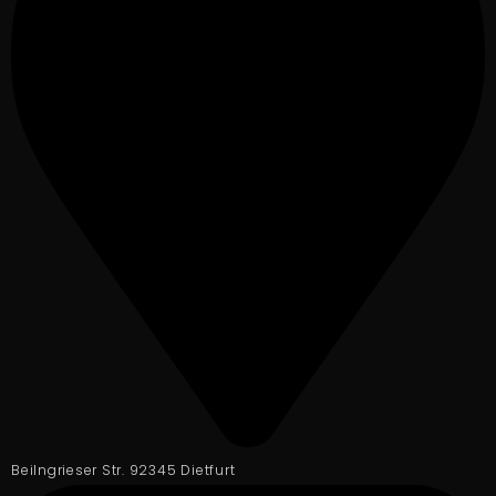
Beilngrieser Str. 92345 Dietfurt